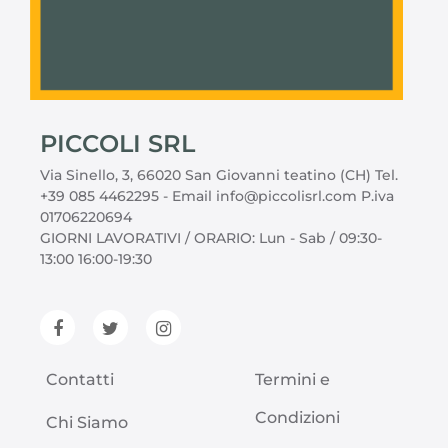
PICCOLI SRL
Via Sinello, 3, 66020 San Giovanni teatino (CH) Tel.
+39 085 4462295 - Email info@piccolisrl.com P.iva
01706220694
GIORNI LAVORATIVI / ORARIO: Lun - Sab / 09:30-
13:00 16:00-19:30
Contatti
Termini e
Condizioni
Chi Siamo