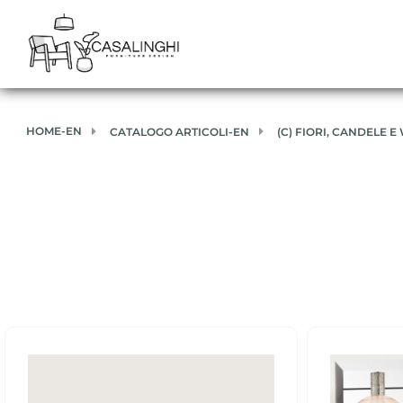
HOME-EN
CATALOGO ARTICOLI-EN
(C) FIORI, CANDELE 