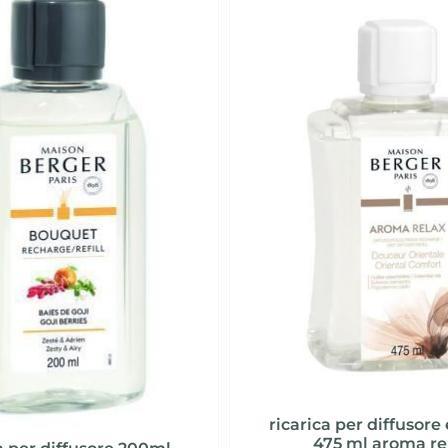
ricarica per diffusore 
475 ml aroma re