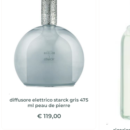
diffusore elettrico starck gris 475
ml peau de pierre
€ 119,00