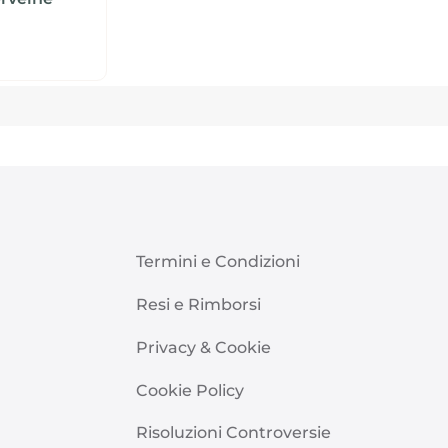
Termini e Condizioni
Resi e Rimborsi
Privacy & Cookie
Cookie Policy
Risoluzioni Controversie