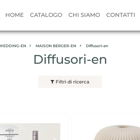
HOME
CATALOGO
CHI SIAMO
CONTATTI
E WEDDING-EN
MAISON BERGER-EN
Diffusori-en
Diffusori-en
Filtri di ricerca