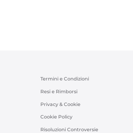
Termini e Condizioni
Resi e Rimborsi
Privacy & Cookie
Cookie Policy
Risoluzioni Controversie