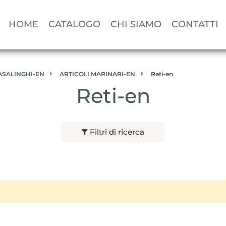
HOME
CATALOGO
CHI SIAMO
CONTATTI
CASALINGHI-EN
ARTICOLI MARINARI-EN
Reti-en
Reti-en
Filtri di ricerca