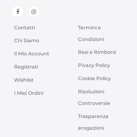
Contatti
Termini e
Condizioni
Chi Siamo
Resi e Rimborsi
Il Mio Account
Pivacy Policy
Registrati
Cookie Policy
Wishlist
Risoluzioni
I Miei Ordini
Controversie
Trasparenza
erogazioni