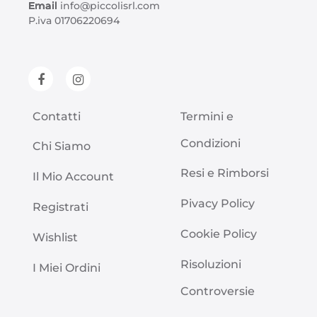
Email
info@piccolisrl.com
P.iva 01706220694
Contatti
Termini e
Condizioni
Chi Siamo
Resi e Rimborsi
Il Mio Account
Pivacy Policy
Registrati
Cookie Policy
Wishlist
Risoluzioni
I Miei Ordini
Controversie