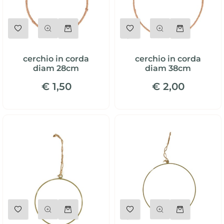
Quantità
Quantità
cerchio in corda
cerchio in corda
diam 28cm
diam 38cm
€ 1,50
€ 2,00
Quantità
Quantità