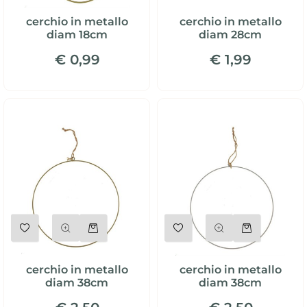
cerchio in metallo
cerchio in metallo
diam 18cm
diam 28cm
€ 0,99
€ 1,99
Quantità
Quantità
cerchio in metallo
cerchio in metallo
diam 38cm
diam 38cm