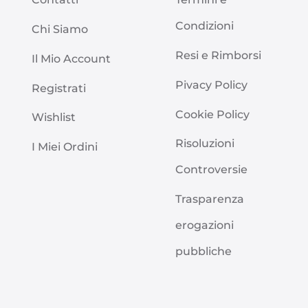
Condizioni
Chi Siamo
Resi e Rimborsi
Il Mio Account
Pivacy Policy
Registrati
Cookie Policy
Wishlist
Risoluzioni
I Miei Ordini
Controversie
Trasparenza
erogazioni
pubbliche