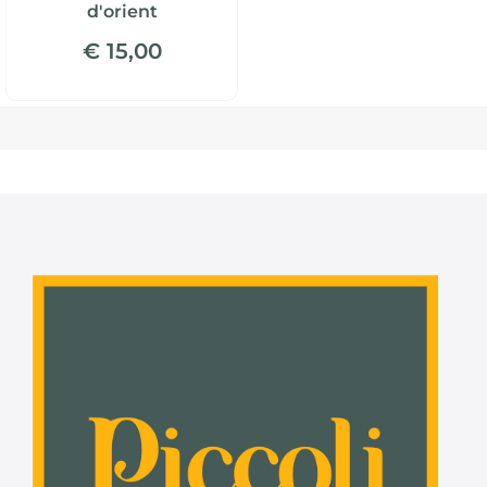
d'orient
€ 15,00