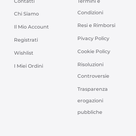
Contatti
Termini e
Condizioni
Chi Siamo
Resi e Rimborsi
Il Mio Account
Pivacy Policy
Registrati
Cookie Policy
Wishlist
Risoluzioni
I Miei Ordini
Controversie
Trasparenza
erogazioni
pubbliche