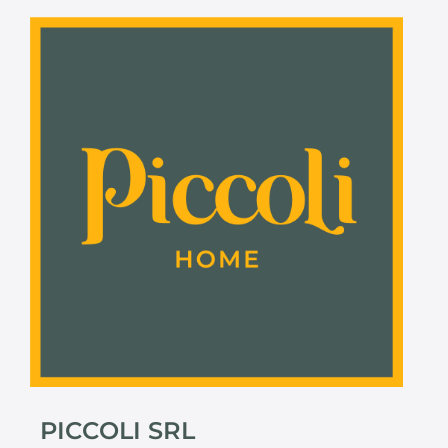
PICCOLI SRL