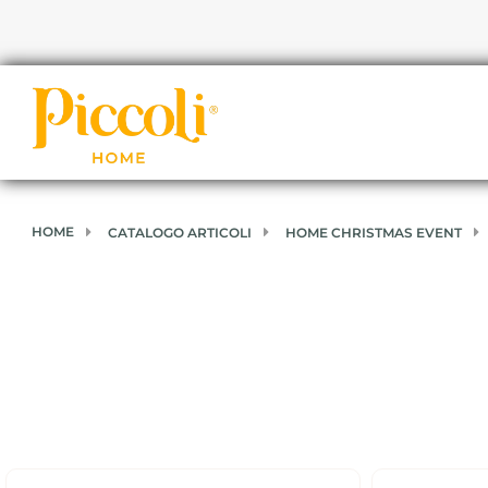
HOME
CATALOGO ARTICOLI
HOME CHRISTMAS EVENT