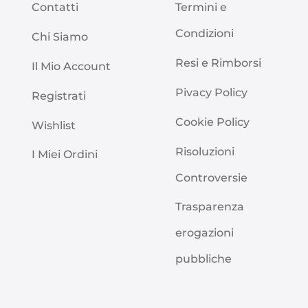
Contatti
Termini e
Condizioni
Chi Siamo
Resi e Rimborsi
Il Mio Account
Pivacy Policy
Registrati
Cookie Policy
Wishlist
Risoluzioni
I Miei Ordini
Controversie
Trasparenza
erogazioni
pubbliche